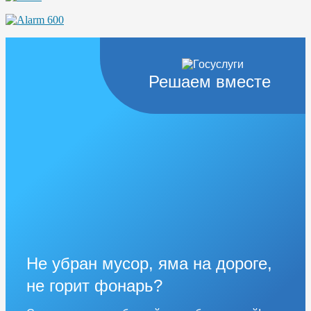
Решаем вместе
Не убран мусор, яма на дороге,
не горит фонарь?