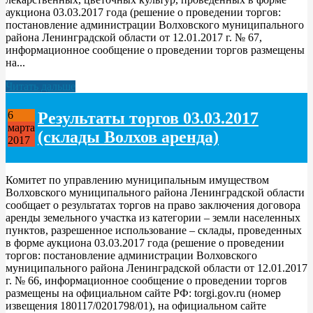
аукциона 03.03.2017 года (решение о проведении торгов:
постановление администрации Волховского муниципального
района Ленинградской области от 12.01.2017 г. № 67,
информационное сообщение о проведении торгов размещены
на...
Читать дальше
Результаты торгов 03.03.2017
6
марта
(склады Волхов аренда)
2017
Комитет по управлению муниципальным имуществом
Волховского муниципального района Ленинградской области
сообщает о результатах торгов на право заключения договора
аренды земельного участка из категории – земли населенных
пунктов, разрешенное использование – склады, проведенных
в форме аукциона 03.03.2017 года (решение о проведении
торгов: постановление администрации Волховского
муниципального района Ленинградской области от 12.01.2017
г. № 66, информационное сообщение о проведении торгов
размещены на официальном сайте РФ: torgi.gov.ru (номер
извещения 180117/0201798/01), на официальном сайте