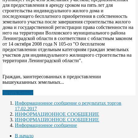
для предоставления в аренду сроком на пять лет для
строительства индивидуального жилого дома и
последующего бесплатного приобретения в собственность
земельного участка после завершения строительства жилого
дома и государственной регистрации права собственности на
него на территории Волховского муниципального района
Ленинградской области в соответствии с областным законом
от 14 октября 2008 года N 105-оз "О бесплатном
предоставлении отдельным категориям граждан земельных
участков для индивидуального жилищного строительства на
территории Ленинградской области".
Граждан, заинтересованных в предоставлении
вышеуказанных земельных...
Читать дальше
Информационное сообщение о результатах торгов
17.02.2017
ИНФОРМАЦИОННОЕ СООБЩЕНИЕ
ИНФОРМАЦИОННОЕ СООБЩЕНИЕ
Информационное сообщение
В начало