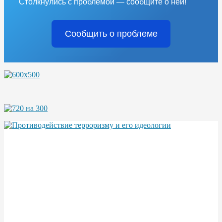
Столкнулись с проблемой — сообщите о ней!
Сообщить о проблеме