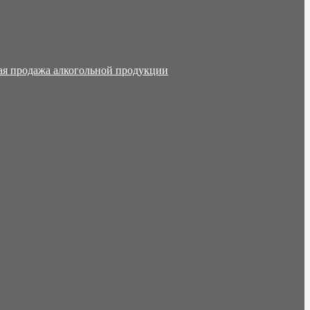
ая продажа алкогольной продукции