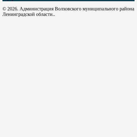
© 2026. Администрация Волховского муниципального района
Ленинградской области..