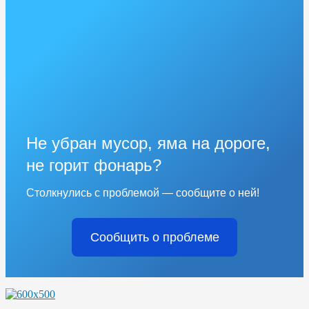
Не убран мусор, яма на дороге,
не горит фонарь?
Столкнулись с проблемой — сообщите о ней!
Сообщить о проблеме