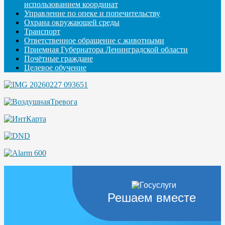
использованием координат
Управление по опеке и попечительству
Охрана окружающей среды
Транспорт
Ответственное обращение с животными
Приемная Губернатора Ленинградской области
Почётные граждане
Целевое обучение
Решаем вместе