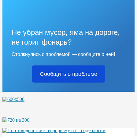
Не убран мусор, яма на дороге,
не горит фонарь?
Столкнулись с проблемой — сообщите о ней!
Сообщить о проблеме