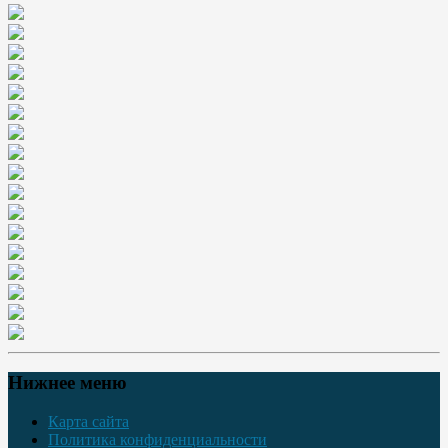
Нижнее меню
Карта сайта
Политика конфиденциальности