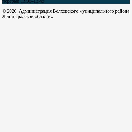
перерыв 13:00–13:48
© 2026. Администрация Волховского муниципального района
Ленинградской области..