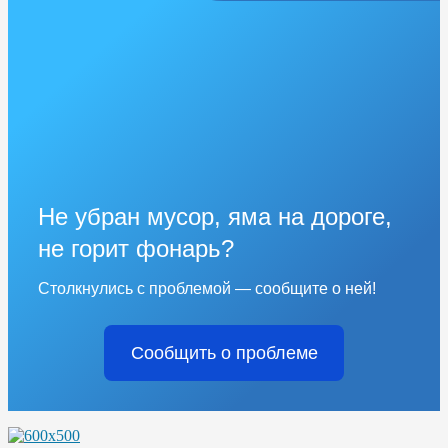
Не убран мусор, яма на дороге,
не горит фонарь?
Столкнулись с проблемой — сообщите о ней!
Сообщить о проблеме