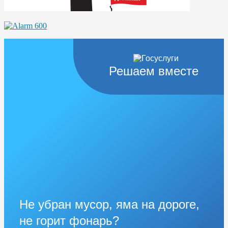
Решаем вместе
Не убран мусор, яма на дороге,
не горит фонарь?