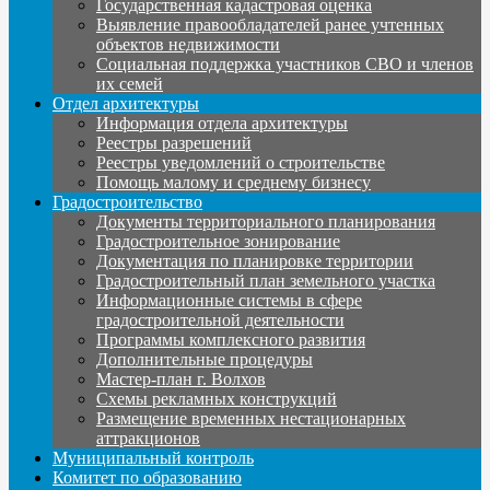
Государственная кадастровая оценка
Выявление правообладателей ранее учтенных
объектов недвижимости
Социальная поддержка участников СВО и членов
их семей
Отдел архитектуры
Информация отдела архитектуры
Реестры разрешений
Реестры уведомлений о строительстве
Помощь малому и среднему бизнесу
Градостроительство
Документы территориального планирования
Градостроительное зонирование
Документация по планировке территории
Градостроительный план земельного участка
Информационные системы в сфере
градостроительной деятельности
Программы комплексного развития
Дополнительные процедуры
Мастер-план г. Волхов
Схемы рекламных конструкций
Размещение временных нестационарных
аттракционов
Муниципальный контроль
Комитет по образованию