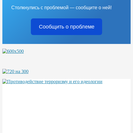
Столкнулись с проблемой — сообщите о ней!
Сообщить о проблеме