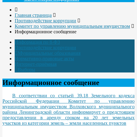
Главная страница
Противодействие коррупции
Комитет по управлению муниципальным имуществом
Информационное сообщение
Информация по 8-ФЗ
Противодействие коррупции
Муниципальные образования
Нормативно-правовые акты
Интернет-приёмная
Выборы
Информационное сообщение
В соответствии со статьей 39.18 Земельного кодекса
Российской Федерации Комитет по управлению
муниципальным имуществом Волховского муниципального
района Ленинградской области информирует о предстоящем
предоставлении в аренду сроком на 20 лет земельных
участков из категории земель – земли населенных пунктов