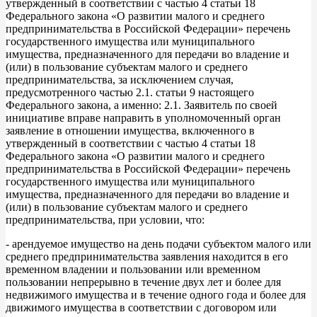
утвержденный в соответствии с частью 4 статьи 18
Федерального закона «О развитии малого и среднего
предпринимательства в Российской Федерации» перечень
государственного имущества или муниципального
имущества, предназначенного для передачи во владение и
(или) в пользование субъектам малого и среднего
предпринимательства, за исключением случая,
предусмотренного частью 2.1. статьи 9 настоящего
Федерального закона, а именно: 2.1. Заявитель по своей
инициативе вправе направить в уполномоченный орган
заявление в отношении имущества, включенного в
утвержденный в соответствии с частью 4 статьи 18
Федерального закона «О развитии малого и среднего
предпринимательства в Российской Федерации» перечень
государственного имущества или муниципального
имущества, предназначенного для передачи во владение и
(или) в пользование субъектам малого и среднего
предпринимательства, при условии, что:
- арендуемое имущество на день подачи субъектом малого или
среднего предпринимательства заявления находится в его
временном владении и пользовании или временном
пользовании непрерывно в течение двух лет и более для
недвижимого имущества и в течение одного года и более для
движимого имущества в соответствии с договором или