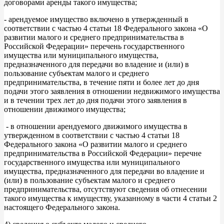
договорами аренды такого имущества;
- арендуемое имущество включено в утвержденный в
соответствии с частью 4 статьи 18 Федерального закона «О
развитии малого и среднего предпринимательства в
Российской Федерации» перечень государственного
имущества или муниципального имущества,
предназначенного для передачи во владение и (или) в
пользование субъектам малого и среднего
предпринимательства, в течение пяти и более лет до дня
подачи этого заявления в отношении недвижимого имущества
и в течении трех лет до дня подачи этого заявления в
отношении движимого имущества;
- в отношении арендуемого движимого имущества в
утвержденном в соответствии с частью 4 статьи 18
Федерального закона «О развитии малого и среднего
предпринимательства в Российской Федерации» перечне
государственного имущества или муниципального
имущества, предназначенного для передачи во владение и
(или) в пользование субъектам малого и среднего
предпринимательства, отсутствуют сведения об отнесении
такого имущества к имуществу, указанному в части 4 статьи 2
настоящего Федерального закона.