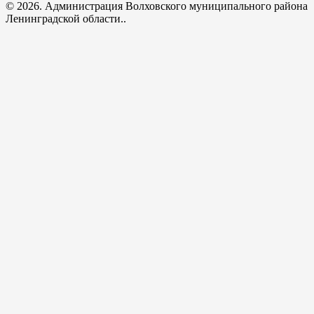
© 2026. Администрация Волховского муниципального района
Ленинградской области..