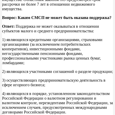
рассрочки не более 7 лет в отношении недвижимого
имущества.
Вопрос: Каким СМСП не может быть оказана поддержка?
Ответ:
Поддержка не может оказываться в отношении
субъектов малого и среднего предпринимательства:
1) являющихся кредитными организациями, страховыми
организациями (за исключением потребительских
кооперативов), инвестиционными фондами,
негосударственными пенсионными фондами,
профессиональными участниками рынка ценных бумаг,
ломбардами;
2) являющихся участниками соглашений о разделе продукции;
3) осуществляющих предпринимательскую деятельность в
сфере игорного бизнеса;
4) являющихся в порядке, установленном законодательством
Российской Федерации о валютном регулировании и
валютном контроле, нерезидентами Российской Федерации, за
исключением случаев, предусмотренных международными
договорами Российской Федерации.