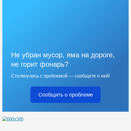
Не убран мусор, яма на дороге,
не горит фонарь?
Столкнулись с проблемой — сообщите о ней!
Сообщить о проблеме