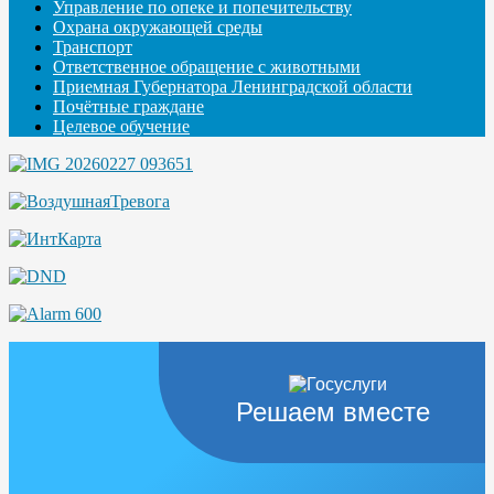
Управление по опеке и попечительству
Охрана окружающей среды
Транспорт
Ответственное обращение с животными
Приемная Губернатора Ленинградской области
Почётные граждане
Целевое обучение
Решаем вместе