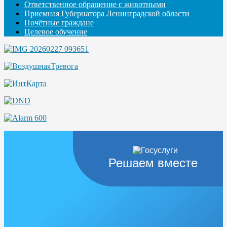
Ответственное обращение с животными
Приемная Губернатора Ленинградской области
Почётные граждане
Целевое обучение
Решаем вместе