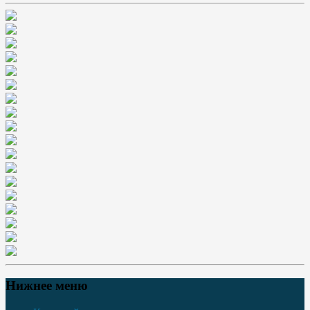
Нижнее меню