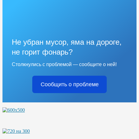
Не убран мусор, яма на дороге,
не горит фонарь?
Столкнулись с проблемой — сообщите о ней!
Сообщить о проблеме