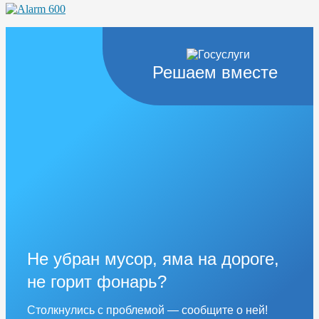
Решаем вместе
Не убран мусор, яма на дороге,
не горит фонарь?
Столкнулись с проблемой — сообщите о ней!