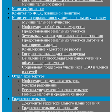
муниципального района
Комитет финансов
Комитет по ЖКХ, жилищной политике
Комитет по управлению муниципальным имуществом
Муниципальное имущество
Информация об объектах имущества
Предоставление земельных участков
Земельные участки для сельхоз. использования
Предоставление земельных участков льготным
категориям граждан
Комплексные кадастровые работы
Государственная кадастровая оценка
Выявление правообладателей ранее учтенных
объектов недвижимости
Социальная поддержка участников СВО и членов
их семей
Отдел архитектуры
Информация отдела архитектуры
Реестры разрешений
Реестры уведомлений о строительстве
Помощь малому и среднему бизнесу
Градостроительство
Документы территориального планирования
Градостроительное зонирование