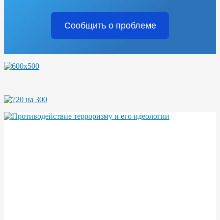
Сообщить о проблеме