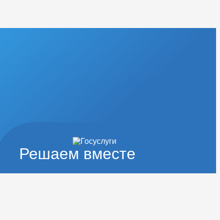
Решаем вместе