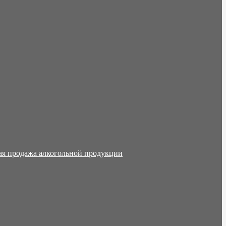
ая продажа алкогольной продукции