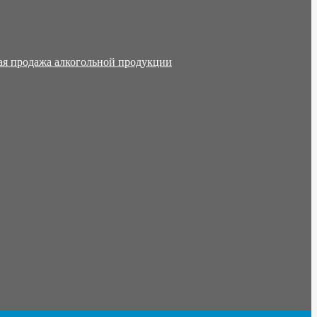
ая продажа алкогольной продукции