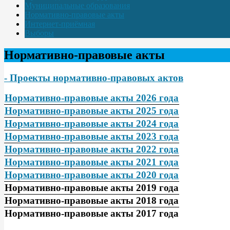
Муниципальные образования
Нормативно-правовые акты
Интернет-приёмная
Выборы
Нормативно-правовые акты
- Проекты нормативно-правовых актов
Нормативно-правовые акты 2026 года
Нормативно-правовые акты 2025 года
Нормативно-правовые акты 2024 года
Нормативно-правовые акты 2023 года
Нормативно-правовые акты 2022 года
Нормативно-правовые акты 2021 года
Нормативно-правовые акты 2020 года
Нормативно-правовые акты 2019 года
Нормативно-правовые акты 2018 года
Нормативно-правовые акты 2017 года