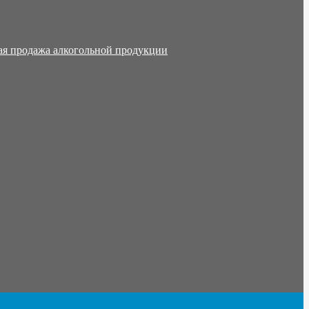
ая продажа алкогольной продукции