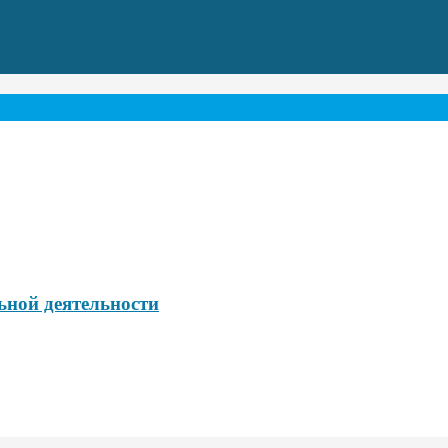
ьной деятельности