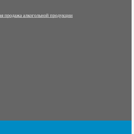
ая продажа алкогольной продукции