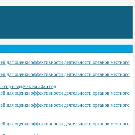
ей для оценки эффективности деятельности органов местного
ей для оценки эффективности деятельности органов местного
год и задачах на 2026 год
ей для оценки эффективности деятельности органов местного
ей для оценки эффективности деятельности органов местного
ей для оценки эффективности деятельности органов местного