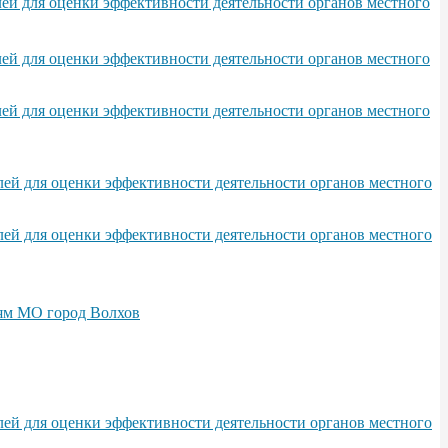
ей для оценки эффективности деятельности органов местного
ей для оценки эффективности деятельности органов местного
ей для оценки эффективности деятельности органов местного
ей для оценки эффективности деятельности органов местного
ей для оценки эффективности деятельности органов местного
иям МО город Волхов
ей для оценки эффективности деятельности органов местного