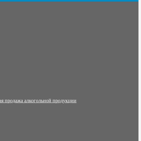
ая продажа алкогольной продукции