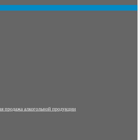
ая продажа алкогольной продукции