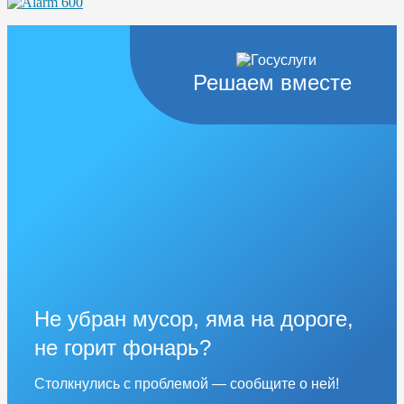
Решаем вместе
Не убран мусор, яма на дороге,
не горит фонарь?
Столкнулись с проблемой — сообщите о ней!