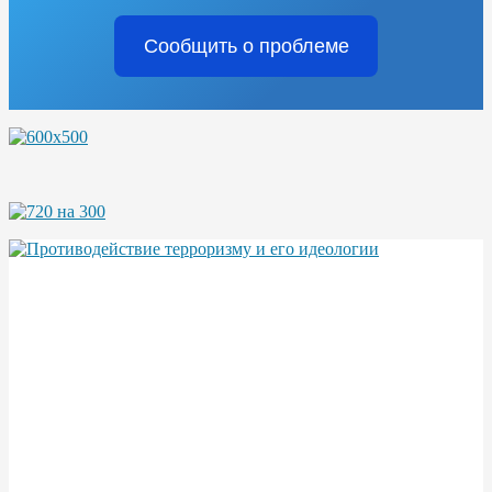
Сообщить о проблеме