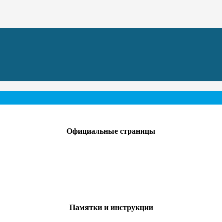
Официальные страницы
Памятки и инструкции