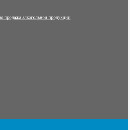
ая продажа алкогольной продукции