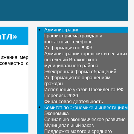
Администрация
атл»
График приема граждан и
контактные телефоны
Информация по 8-ФЗ
Администрации городских и сельских
вижения мер
поселений Волховского
совместно с
муниципального района
Электронная форма обращений
Информация по обращениям
граждан
Исполнение указов Президента РФ
Перепись 2020
Финансовая деятельность
Комитет по экономике и инвестициям
Экономика
Социально-экономическое развитие
Муниципальный заказ
Поддержка малого и среднего