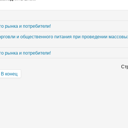
о рынка и потребители!
рговли и общественного питания при проведении массовы
о рынка и потребители!
Стр
В конец