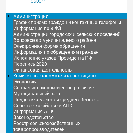
3503""
Администрация
График приема граждан и контактные телефоны
Информация по 8-ФЗ
Администрации городских и сельских поселений
Волховского муниципального района
Электронная форма обращений
Информация по обращениям граждан
Исполнение указов Президента РФ
Перепись 2020
Финансовая деятельность
Комитет по экономике и инвестициям
Экономика
Социально-экономическое развитие
Муниципальный заказ
Поддержка малого и среднего бизнеса
Сельское хозяйство и АПК
Информация АПК
Законодательство
Реестр сельскохозяйственных
товаропроизводителей