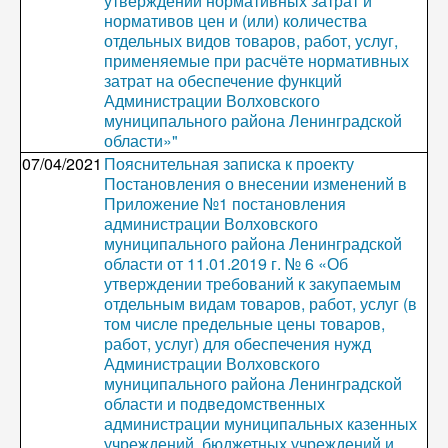
утверждении нормативных затрат и
нормативов цен и (или) количества
отдельных видов товаров, работ, услуг,
применяемые при расчёте нормативных
затрат на обеспечение функций
Администрации Волховского
муниципального района Ленинградской
области»"
07/04/2021
Пояснительная записка к проекту
Постановления о внесении изменений в
Приложение №1 постановления
администрации Волховского
муниципального района Ленинградской
области от 11.01.2019 г. № 6 «Об
утверждении требований к закупаемым
отдельным видам товаров, работ, услуг (в
том числе предельные цены товаров,
работ, услуг) для обеспечения нужд
Администрации Волховского
муниципального района Ленинградской
области и подведомственных
администрации муниципальных казенных
учреждений, бюджетных учреждений и