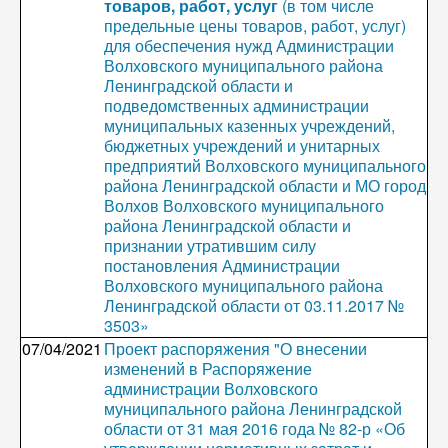
товаров, работ, услуг
(в том числе
предельные цены товаров, работ, услуг)
для обеспечения нужд Администрации
Волховского муниципального района
Ленинградской области и
подведомственных администрации
муниципальных казенных учреждений,
бюджетных учреждений и унитарных
предприятий Волховского муниципального
района Ленинградской области и МО город
Волхов Волховского муниципального
района Ленинградской области и
признании утратившим силу
постановления Администрации
Волховского муниципального района
Ленинградской области от 03.11.2017 №
3503»
07/04/2021
Проект распоряжения "О внесении
изменений в Распоряжение
администрации Волховского
муниципального района Ленинградской
области от 31 мая 2016 года № 82-р «Об