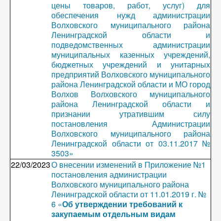
цены товаров, работ, услуг) для
обеспечения нужд администрации
Волховского муниципального района
Ленинградской области и
подведомственных администрации
муниципальных казенных учреждений,
бюджетных учреждений и унитарных
предприятий Волховского муниципального
района Ленинградской области и МО город
Волхов Волховского муниципального
района Ленинградской области и
признании утратившим силу
постановления Администрации
Волховского муниципального района
Ленинградской области от 03.11.2017 №
3503»
22/03/2023
О внесении изменений в Приложение №1
постановления администрации
Волховского муниципального района
Ленинградской области от 11.01.2019 г. №
6 «
Об утверждении требований к
закупаемым отдельным видам