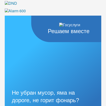
Решаем вместе
Не убран мусор, яма на
дороге, не горит фонарь?