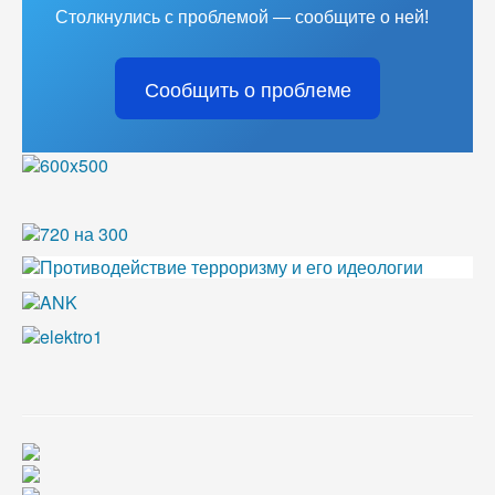
Столкнулись с проблемой — сообщите о ней!
Сообщить о проблеме