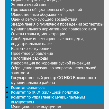
Экологический совет
Протоколы общественных обсуждений
Общественные обсуждения
Оценка регулирующего воздействия
Уведомления о публичном проведении экспертизы
муниципального нормативного правового акта
Отчеты главы администрации
Свободные инвестиционные площадки,
индустриальные парки
Развитие конкуренции
Проектное управление
Налоговые расходы
Информация по коронавирусной инфекции
Обращение граждан по вопросам нелегальной
занятости
Государственный реестр СО НКО Волховского
муниципального района
Комитет финансов
Комитет по ЖКХ, жилищной политике
Комитет по управлению муниципальным
имуществом
Муниципальное имущество