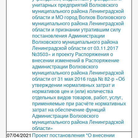
унитарных предприятий Волховского
муниципального района Ленинградской
области и МО город Волхов Волховского
муниципального района Ленинградской
области и признании утратившим силу
постановления Администрации
Волховского муниципального района
Ленинградской области от 03.11.2017
№3503» и проекту Распоряжения о
внесении изменений в Распоряжение
администрации Волховского
муниципального района Ленинградской
области от 31 мая 2016 года № 82-р «Об
утверждении нормативных затрат и
нормативов цен и (или) количества
отдельных видов товаров, работ, услуг,
применяемые при расчёте нормативных
затрат на обеспечение функций
Администрации Волховского
муниципального района Ленинградской
области»
07/04/2021
Проект постановления "О внесении