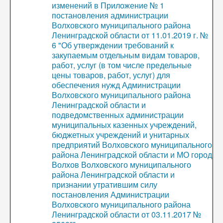
изменений в Приложение № 1
постановления администрации
Волховского муниципального района
Ленинградской области от 11.01.2019 г. №
6 "Об утверждении требований к
закупаемым отдельным видам товаров,
работ, услуг (в том числе предельные
цены товаров, работ, услуг) для
обеспечения нужд Администрации
Волховского муниципального района
Ленинградской области и
подведомственных администрации
муниципальных казенных учреждений,
бюджетных учреждений и унитарных
предприятий Волховского муниципального
района Ленинградской области и МО город
Волхов Волховского муниципального
района Ленинградской области и
признании утратившим силу
постановления Администрации
Волховского муниципального района
Ленинградской области от 03.11.2017 №