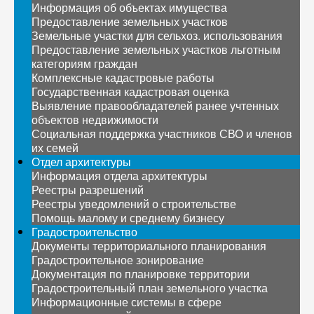
Информация об объектах имущества
Предоставление земельных участков
Земельные участки для сельхоз. использования
Предоставление земельных участков льготным
категориям граждан
Комплексные кадастровые работы
Государственная кадастровая оценка
Выявление правообладателей ранее учтенных
объектов недвижимости
Социальная поддержка участников СВО и членов
их семей
Отдел архитектуры
Информация отдела архитектуры
Реестры разрешений
Реестры уведомлений о строительстве
Помощь малому и среднему бизнесу
Градостроительство
Документы территориального планирования
Градостроительное зонирование
Документация по планировке территории
Градостроительный план земельного участка
Информационные системы в сфере