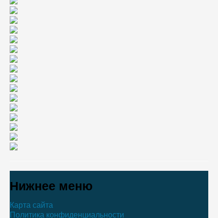
Нижнее меню
Карта сайта
Политика конфиденциальности