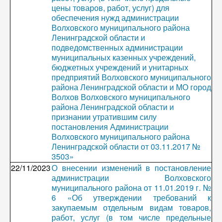
цены товаров, работ, услуг) для
обеспечения нужд администрации
Волховского муниципального района
Ленинградской области и
подведомственных администрации
муниципальных казенных учреждений,
бюджетных учреждений и унитарных
предприятий Волховского муниципального
района Ленинградской области и МО город
Волхов Волховского муниципального
района Ленинградской области и
признании утратившим силу
постановления Администрации
Волховского муниципального района
Ленинградской области от 03.11.2017 №
3503»
22/11/2023
О внесении изменений в постановление
администрации Волховского
муниципального района от 11.01.2019 г. №
6 «Об утверждении требований к
закупаемым отдельным видам товаров,
работ, услуг (в том числе предельные