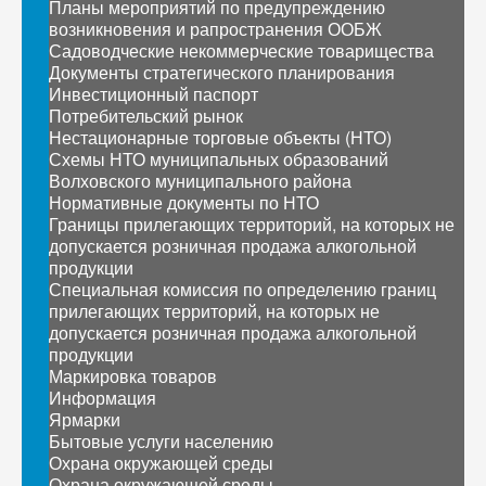
Планы мероприятий по предупреждению
возникновения и рапространения ООБЖ
Садоводческие некоммерческие товарищества
Документы стратегического планирования
Инвестиционный паспорт
Потребительский рынок
Нестационарные торговые объекты (НТО)
Схемы НТО муниципальных образований
Волховского муниципального района
Нормативные документы по НТО
Границы прилегающих территорий, на которых не
допускается розничная продажа алкогольной
продукции
Специальная комиссия по определению границ
прилегающих территорий, на которых не
допускается розничная продажа алкогольной
продукции
Маркировка товаров
Информация
Ярмарки
Бытовые услуги населению
Охрана окружающей среды
Охрана окружающей среды