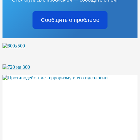
Сообщить о проблеме