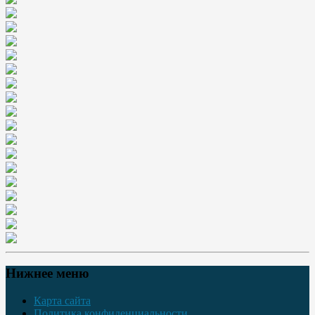
Нижнее меню
Карта сайта
Политика конфиденциальности