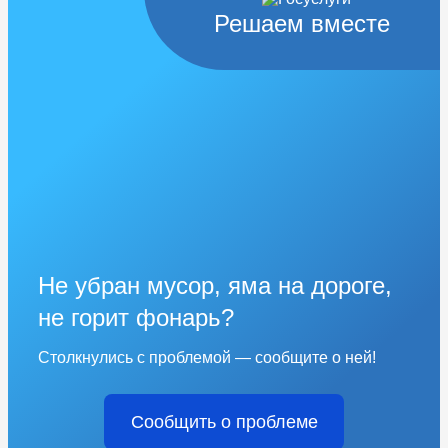
Решаем вместе
Не убран мусор, яма на дороге,
не горит фонарь?
Столкнулись с проблемой — сообщите о ней!
Сообщить о проблеме