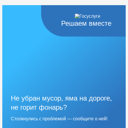
Решаем вместе
Не убран мусор, яма на дороге,
не горит фонарь?
Столкнулись с проблемой — сообщите о ней!