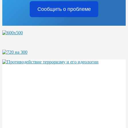
Сообщить о проблеме