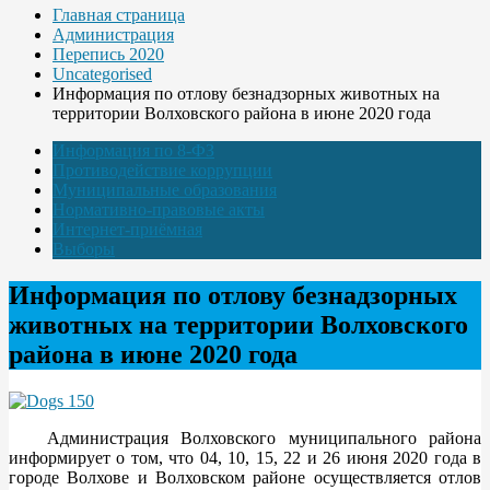
Главная страница
Администрация
Перепись 2020
Uncategorised
Информация по отлову безнадзорных животных на
территории Волховского района в июне 2020 года
Информация по 8-ФЗ
Противодействие коррупции
Муниципальные образования
Нормативно-правовые акты
Интернет-приёмная
Выборы
Информация по отлову безнадзорных
животных на территории Волховского
района в июне 2020 года
Администрация Волховского муниципального района
информирует о том, что 04, 10, 15, 22 и 26 июня 2020 года в
городе Волхове и Волховском районе осуществляется отлов