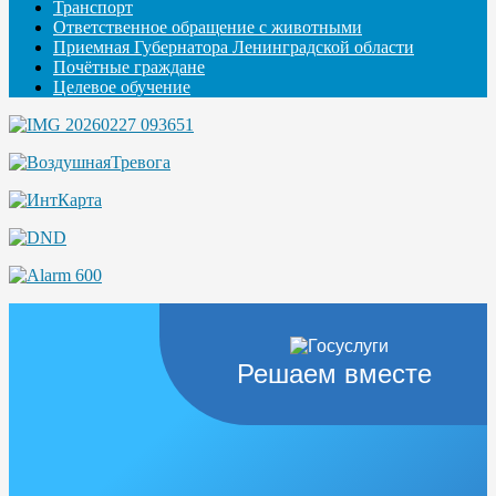
Транспорт
Ответственное обращение с животными
Приемная Губернатора Ленинградской области
Почётные граждане
Целевое обучение
Решаем вместе