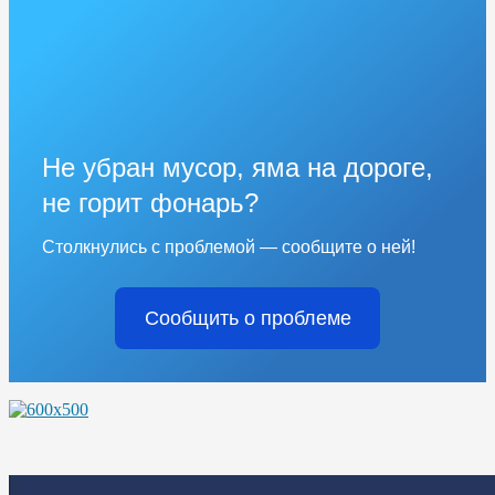
Не убран мусор, яма на дороге,
не горит фонарь?
Столкнулись с проблемой — сообщите о ней!
Сообщить о проблеме