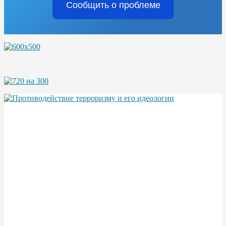
Сообщить о проблеме