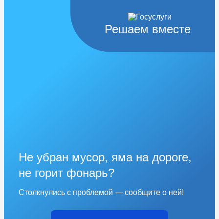
Решаем вместе
Не убран мусор, яма на дороге,
не горит фонарь?
Столкнулись с проблемой — сообщите о ней!