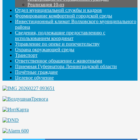
Реализация 10-оз
Отдел муниципальной службы и кадров
Формирование комфортной городской среды
Инвестиционный климат Волховского муниципального
района
Сведения, подлежащие предоставлению с
использованием координат
Управление по опеке и попечительству
Охрана окружающей среды
Транспорт
Ответственное обращение с животными
Приемная Губернатора Ленинградской области
Почётные граждане
Целевое обучение