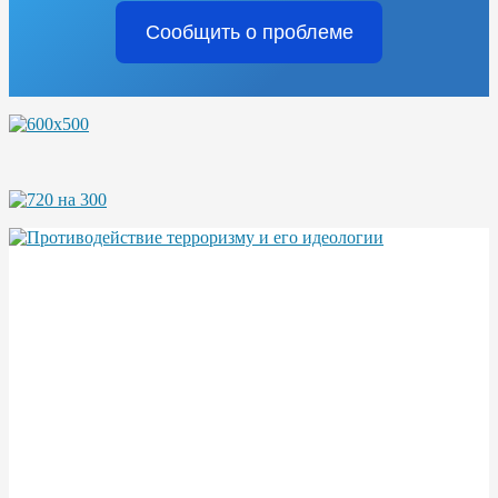
Сообщить о проблеме