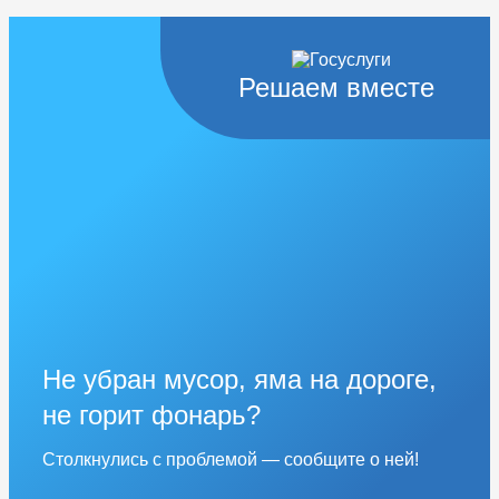
Решаем вместе
Не убран мусор, яма на дороге,
не горит фонарь?
Столкнулись с проблемой — сообщите о ней!