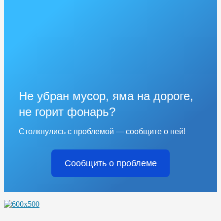
Не убран мусор, яма на дороге,
не горит фонарь?
Столкнулись с проблемой — сообщите о ней!
Сообщить о проблеме