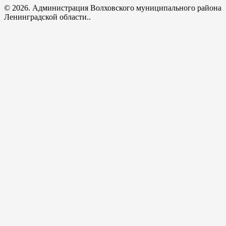
© 2026. Администрация Волховского муниципального района
Ленинградской области..