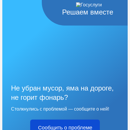
Решаем вместе
Не убран мусор, яма на дороге,
не горит фонарь?
Столкнулись с проблемой — сообщите о ней!
Сообщить о проблеме