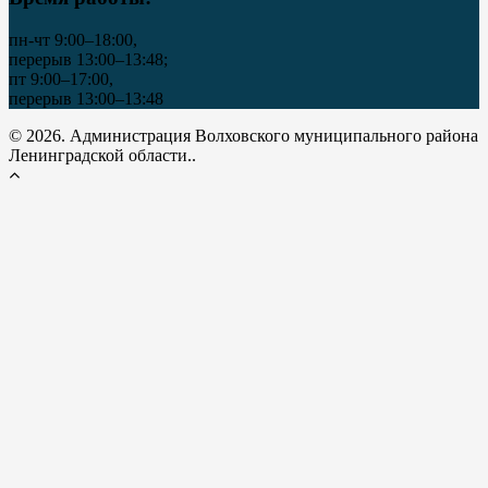
пн-чт 9:00–18:00,
перерыв 13:00–13:48;
пт 9:00–17:00,
перерыв 13:00–13:48
© 2026. Администрация Волховского муниципального района
Ленинградской области..