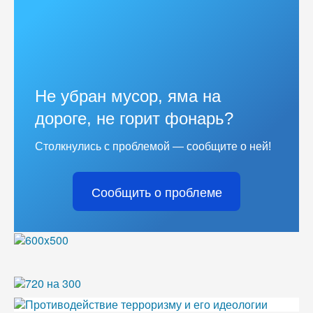
Не убран мусор, яма на
дороге, не горит фонарь?
Столкнулись с проблемой — сообщите о ней!
Сообщить о проблеме