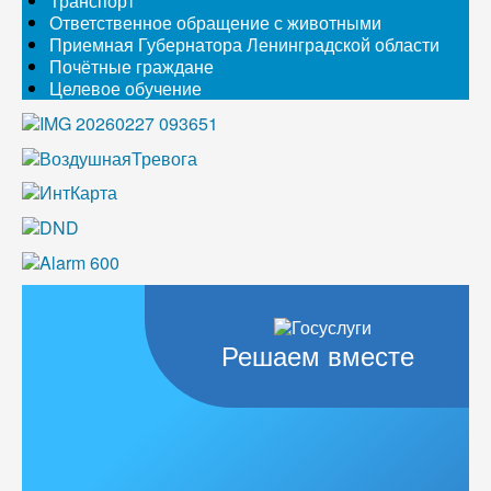
Транспорт
Ответственное обращение с животными
Приемная Губернатора Ленинградской области
Почётные граждане
Целевое обучение
Решаем вместе