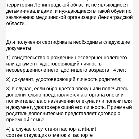
территории Ленинградской области, не являющиеся
детьми-инвалидами, и нуждающиеся в такой обуви по
заключению медицинской организации Ленинградской
области.
Для получения сертификата необходимы следующие
документы:
1) свидетельство о рождении несовершеннолетнего
или документ, удостоверяющий личность
несовершеннолетнего, достигшего возраста 14 лет;
2) документ, удостоверяющий личность родителя;
3) в случае, если обращается опекун или попечитель,
дополнительно представляется акт органа опеки и
попечительства о назначении опекуна или попечителя
и документ, удостоверяющий его личность. Приемный
родитель дополнительно представляет договор о
приемной семье;
4) в случае отсутствия паспорта и(или)
соответствующих отметок в паспорте