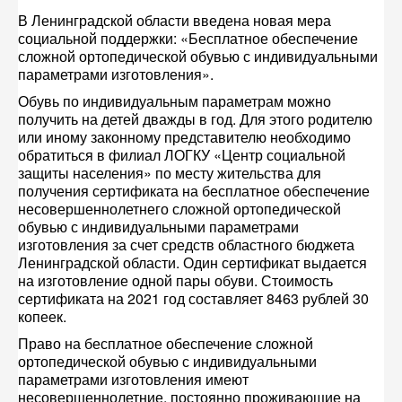
В Ленинградской области введена новая мера
социальной поддержки: «Бесплатное обеспечение
сложной ортопедической обувью с индивидуальными
параметрами изготовления».
Обувь по индивидуальным параметрам можно
получить на детей дважды в год. Для этого родителю
или иному законному представителю необходимо
обратиться в филиал ЛОГКУ «Центр социальной
защиты населения» по месту жительства для
получения сертификата на бесплатное обеспечение
несовершеннолетнего сложной ортопедической
обувью с индивидуальными параметрами
изготовления за счет средств областного бюджета
Ленинградской области. Один сертификат выдается
на изготовление одной пары обуви. Стоимость
сертификата на 2021 год составляет 8463 рублей 30
копеек.
Право на бесплатное обеспечение сложной
ортопедической обувью с индивидуальными
параметрами изготовления имеют
несовершеннолетние, постоянно проживающие на