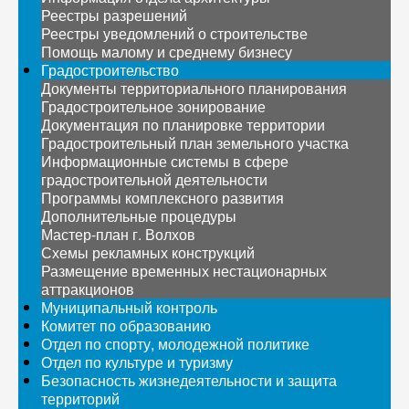
Реестры разрешений
Реестры уведомлений о строительстве
Помощь малому и среднему бизнесу
Градостроительство
Документы территориального планирования
Градостроительное зонирование
Документация по планировке территории
Градостроительный план земельного участка
Информационные системы в сфере
градостроительной деятельности
Программы комплексного развития
Дополнительные процедуры
Мастер-план г. Волхов
Схемы рекламных конструкций
Размещение временных нестационарных
аттракционов
Муниципальный контроль
Комитет по образованию
Отдел по спорту, молодежной политике
Отдел по культуре и туризму
Безопасность жизнедеятельности и защита
территорий