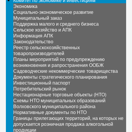
Комитет по экономике и инвестициям
Экономика
Социально-экономическое развитие
Муниципальный заказ
Поддержка малого и среднего бизнеса
Сельское хозяйство и АПК
Информация АПК
Законодательство
Реестр сельскохозяйственных
товаропроизводителей
Планы мероприятий по предупреждению
возникновения и рапространения ООБЖ
Садоводческие некоммерческие товарищества
Документы стратегического планирования
Инвестиционный паспорт
Потребительский рынок
Нестационарные торговые объекты (НТО)
Схемы НТО муниципальных образований
Волховского муниципального района
Нормативные документы по НТО
Границы прилегающих территорий, на которых не
допускается розничная продажа алкогольной
продукции