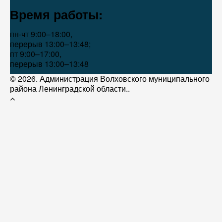
Время работы:
пн-чт 9:00–18:00,
перерыв 13:00–13:48;
пт 9:00–17:00,
перерыв 13:00–13:48
© 2026. Администрация Волховского муниципального
района Ленинградской области..