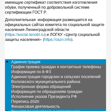
имеющую сертификат соответствия изготовления
обуви, полученный по добровольной системе
сертификации ГОСТ Р.
Дополнительная информация размещается на
официальных сайтах комитета по социальной защите
населения Ленинградской области
(
https://social.lenobl.ru
) и ЛОГКУ «Центр социальной
защиты населения» (
https://cszn.info
).
Администрация
График приема граждан и контактные телефоны
Информация по 8-ФЗ
Администрации городских и сельских поселений
Волховского муниципального района
Электронная форма обращений
Информация по обращениям граждан
Исполнение указов Президента РФ
Перепись 2020
Финансовая деятельность