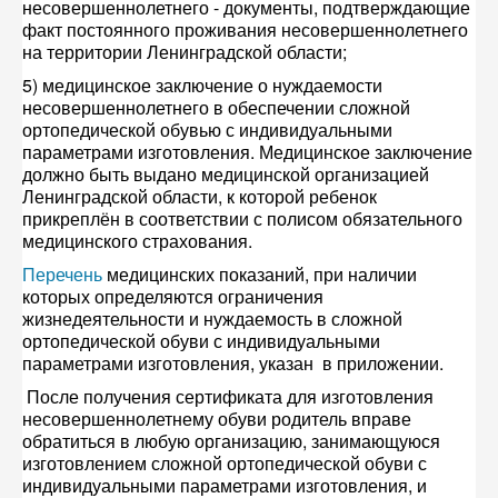
несовершеннолетнего - документы, подтверждающие
факт постоянного проживания несовершеннолетнего
на территории Ленинградской области;
5) медицинское заключение о нуждаемости
несовершеннолетнего в обеспечении сложной
ортопедической обувью с индивидуальными
параметрами изготовления. Медицинское заключение
должно быть выдано медицинской организацией
Ленинградской области, к которой ребенок
прикреплён в соответствии с полисом обязательного
медицинского страхования.
Перечень
медицинских показаний, при наличии
которых определяются ограничения
жизнедеятельности и нуждаемость в сложной
ортопедической обуви с индивидуальными
параметрами изготовления, указан в приложении.
После получения сертификата для изготовления
несовершеннолетнему обуви родитель вправе
обратиться в любую организацию, занимающуюся
изготовлением сложной ортопедической обуви с
индивидуальными параметрами изготовления, и