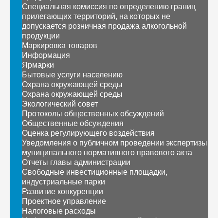
Специальная комиссия по определению границ
прилегающих территорий, на которых не
допускается розничная продажа алкогольной
продукции
Маркировка товаров
Информация
Ярмарки
Бытовые услуги населению
Охрана окружающей среды
Охрана окружающей среды
Экологический совет
Протоколы общественных обсуждений
Общественные обсуждения
Оценка регулирующего воздействия
Уведомления о публичном проведении экспертизы
муниципального нормативного правового акта
Отчеты главы администрации
Свободные инвестиционные площадки,
индустриальные парки
Развитие конкуренции
Проектное управление
Налоговые расходы