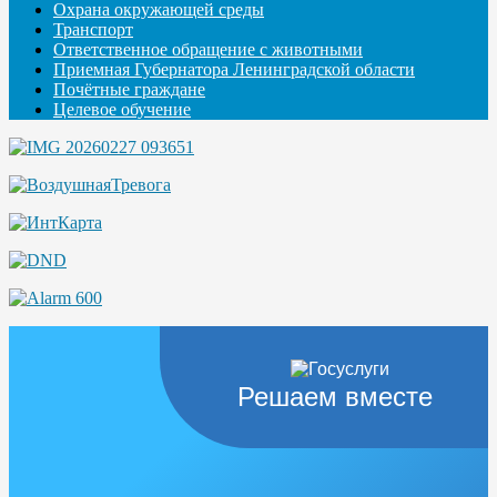
Охрана окружающей среды
Транспорт
Ответственное обращение с животными
Приемная Губернатора Ленинградской области
Почётные граждане
Целевое обучение
Решаем вместе