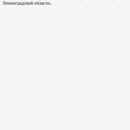
Ленинградской области..