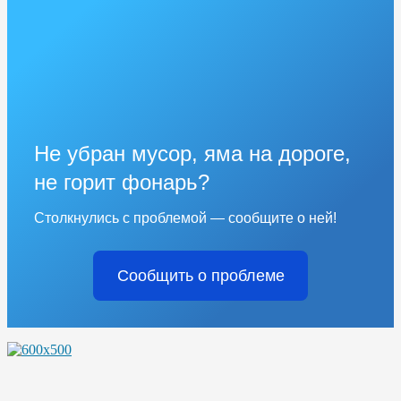
Не убран мусор, яма на дороге,
не горит фонарь?
Столкнулись с проблемой — сообщите о ней!
Сообщить о проблеме