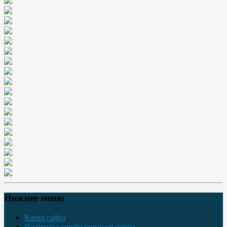
Нижнее меню
Карта сайта
Политика конфиденциальности