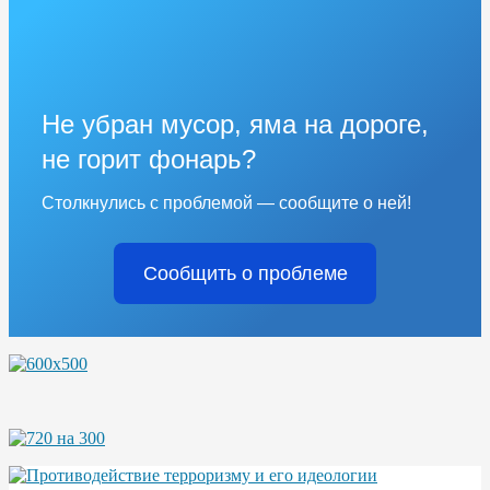
Не убран мусор, яма на дороге,
не горит фонарь?
Столкнулись с проблемой — сообщите о ней!
Сообщить о проблеме