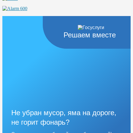
Решаем вместе
Не убран мусор, яма на дороге,
не горит фонарь?