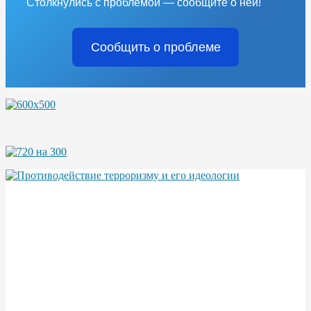
Столкнулись с проблемой — сообщите о ней!
Сообщить о проблеме