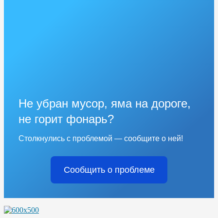
Не убран мусор, яма на дороге,
не горит фонарь?
Столкнулись с проблемой — сообщите о ней!
Сообщить о проблеме