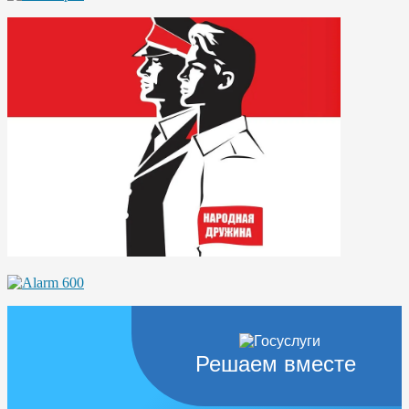
Решаем вместе