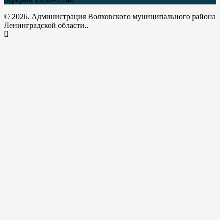
© 2026. Администрация Волховского муниципального района
Ленинградской области..