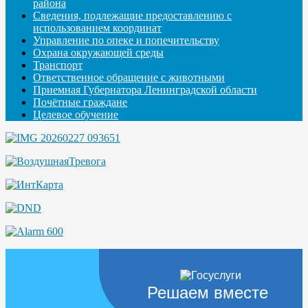
района
Сведения, подлежащие предоставлению с
использованием координат
Управление по опеке и попечительству
Охрана окружающей среды
Транспорт
Ответственное обращение с животными
Приемная Губернатора Ленинградской области
Почётные граждане
Целевое обучение
Решаем вместе