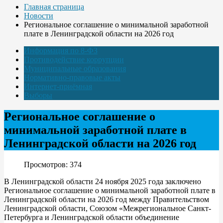
Главная страница
Новости
Региональное соглашение о минимальной заработной
плате в Ленинградской области на 2026 год
Информация по 8-ФЗ
Противодействие коррупции
Муниципальные образования
Нормативно-правовые акты
Интернет-приёмная
Выборы
Региональное соглашение о
минимальной заработной плате в
Ленинградской области на 2026 год
Просмотров: 374
В Ленинградской области 24 ноября 2025 года заключено
Региональное соглашение о минимальной заработной плате в
Ленинградской области на 2026 год между Правительством
Ленинградской области, Союзом «Межрегиональное Санкт-
Петербурга и Ленинградской области объединение