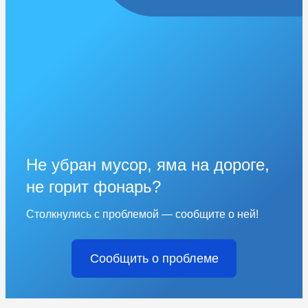
Не убран мусор, яма на дороге,
не горит фонарь?
Столкнулись с проблемой — сообщите о ней!
Сообщить о проблеме