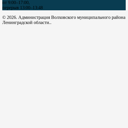
пт 9:00–17:00,
перерыв 13:00–13:48
© 2026. Администрация Волховского муниципального района
Ленинградской области..