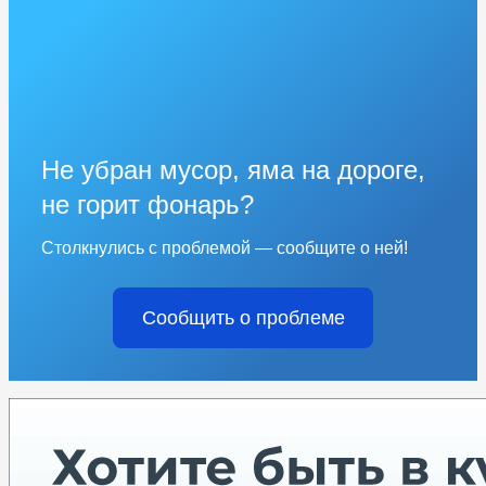
Не убран мусор, яма на дороге,
не горит фонарь?
Столкнулись с проблемой — сообщите о ней!
Сообщить о проблеме