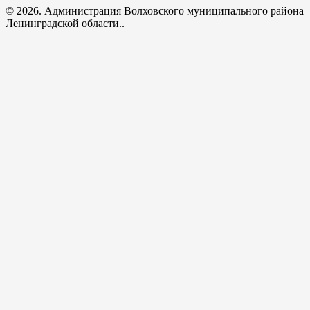
© 2026. Администрация Волховского муниципального района
Ленинградской области..