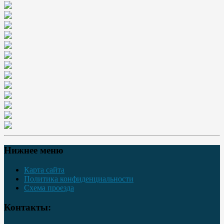
Нижнее меню
Карта сайта
Политика конфиденциальности
Схема проезда
Контакты: