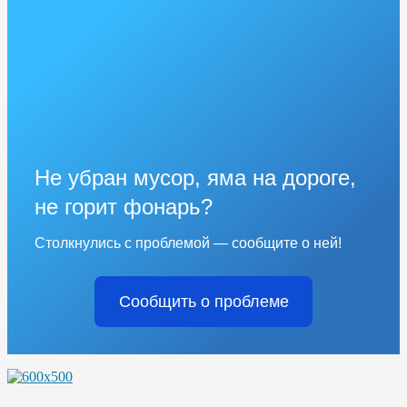
Не убран мусор, яма на дороге,
не горит фонарь?
Столкнулись с проблемой — сообщите о ней!
Сообщить о проблеме