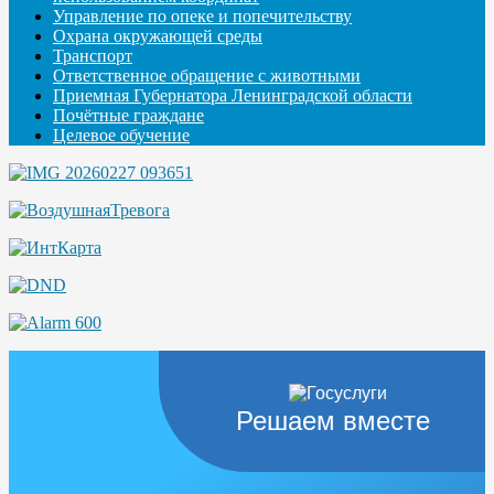
Управление по опеке и попечительству
Охрана окружающей среды
Транспорт
Ответственное обращение с животными
Приемная Губернатора Ленинградской области
Почётные граждане
Целевое обучение
Решаем вместе