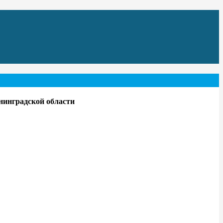
нинградской области