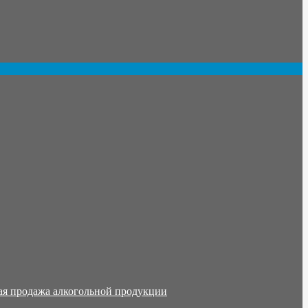
ая продажа алкогольной продукции