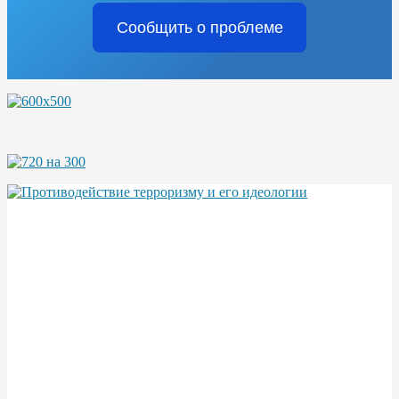
Сообщить о проблеме