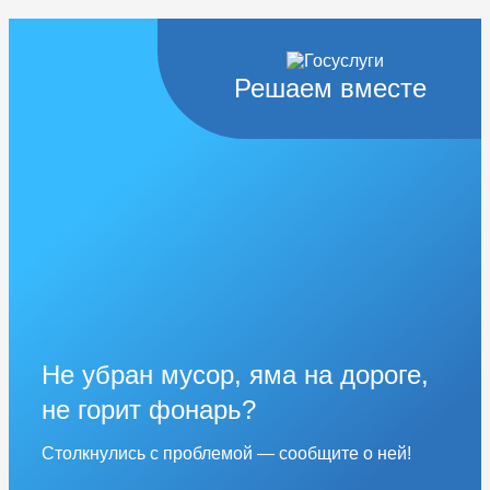
Решаем вместе
Не убран мусор, яма на дороге,
не горит фонарь?
Столкнулись с проблемой — сообщите о ней!