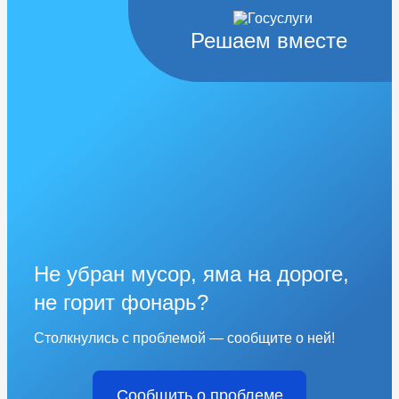
Решаем вместе
Не убран мусор, яма на дороге,
не горит фонарь?
Столкнулись с проблемой — сообщите о ней!
Сообщить о проблеме