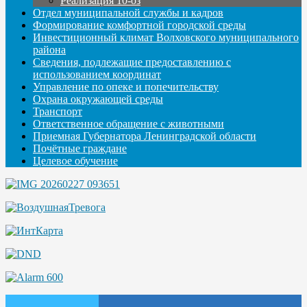
Реализация 10-оз
Отдел муниципальной службы и кадров
Формирование комфортной городской среды
Инвестиционный климат Волховского муниципального
района
Сведения, подлежащие предоставлению с
использованием координат
Управление по опеке и попечительству
Охрана окружающей среды
Транспорт
Ответственное обращение с животными
Приемная Губернатора Ленинградской области
Почётные граждане
Целевое обучение