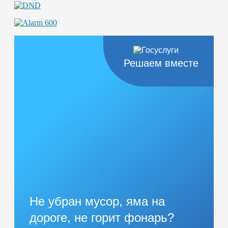
Решаем вместе
Не убран мусор, яма на
дороге, не горит фонарь?