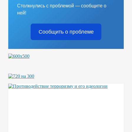
Столкнулись с проблемой — сообщите о
ней!
Сообщить о проблеме