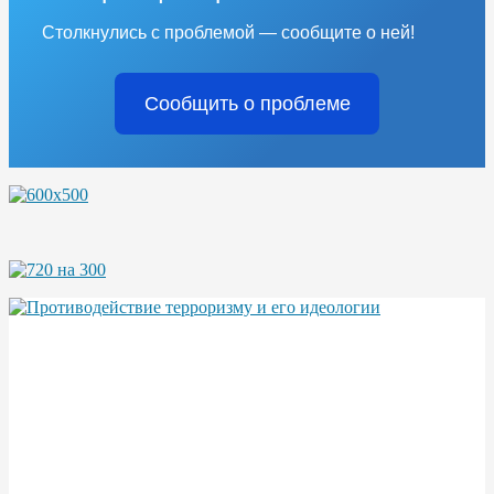
Столкнулись с проблемой — сообщите о ней!
Сообщить о проблеме