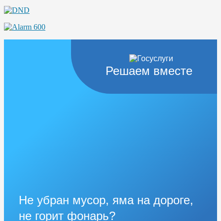
Решаем вместе
Не убран мусор, яма на дороге,
не горит фонарь?