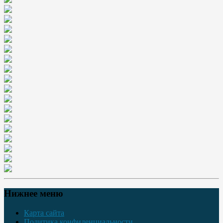
Нижнее меню
Карта сайта
Политика конфиденциальности