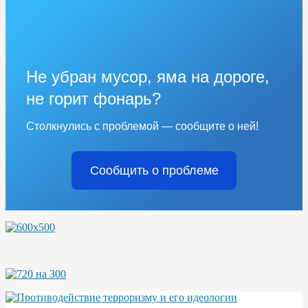
Не убран мусор, яма на дороге,
не горит фонарь?
Столкнулись с проблемой — сообщите о ней!
Сообщить о проблеме