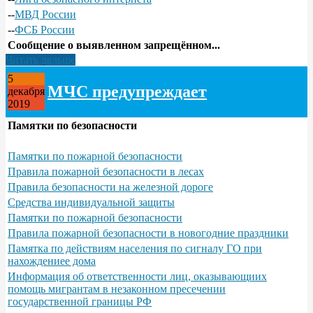
--
МВД России
--
ФСБ России
Сообщение о выявленном запрещённом...
Читать дальше
5
МЧС предупреждает
декабря
2019
Памятки по безопасности
Памятки по пожарной безопасности
Правила пожарной безопасности в лесах
Правила безопасности на железной дороге
Средства индивидуальной защиты
Памятки по пожарной безопасности
Правила пожарной безопасности в новогодние праздники
Памятка по действиям населения по сигналу ГО при
нахождениее дома
Информация об ответственности лиц, оказывающиих
помощь мигрантам в незаконном пресечении
государственной границы РФ