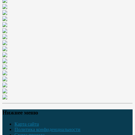
Нижнее меню
Карта сайта
Политика конфиденциальности
Схема проезда