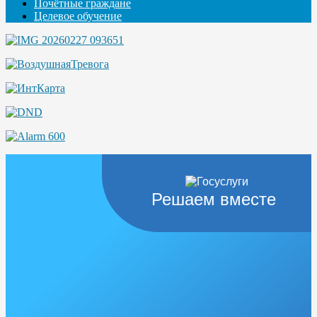
Почётные граждане
Целевое обучение
Решаем вместе