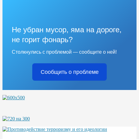
Не убран мусор, яма на дороге,
не горит фонарь?
Столкнулись с проблемой — сообщите о ней!
Сообщить о проблеме