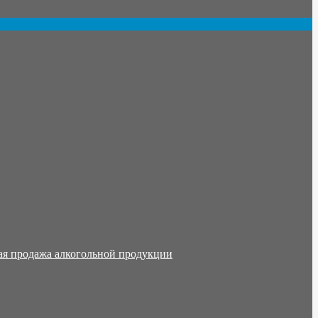
ая продажа алкогольной продукции