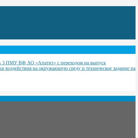
№ 3 ПМУ ВФ АО «Апатит» с переходом на выпуск
и воздействия на окружающую среду и техническое задание на