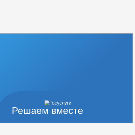
Решаем вместе