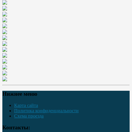
Нижнее меню
Карта сайта
Политика конфиденциальности
Схема проезда
Контакты: