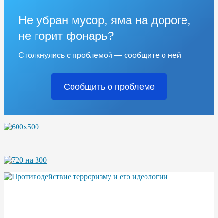
Не убран мусор, яма на дороге,
не горит фонарь?
Столкнулись с проблемой — сообщите о ней!
Сообщить о проблеме