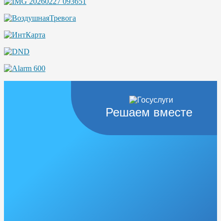
Решаем вместе