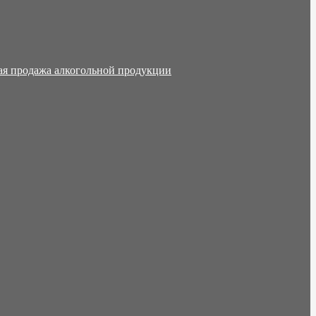
ая продажа алкогольной продукции