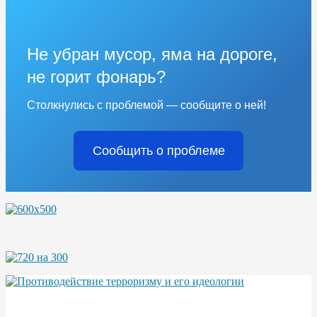
Не убран мусор, яма на дороге,
не горит фонарь?
Столкнулись с проблемой — сообщите о ней!
Сообщить о проблеме