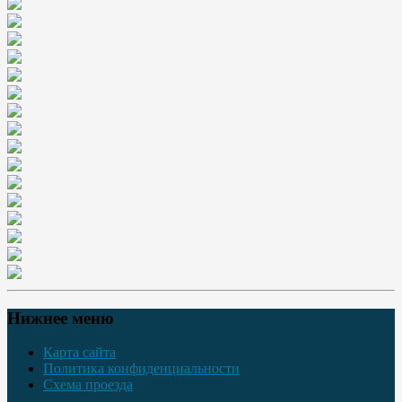
Нижнее меню
Карта сайта
Политика конфиденциальности
Схема проезда