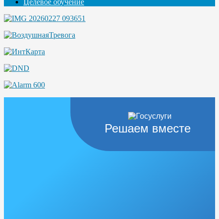
Целевое обучение
Решаем вместе