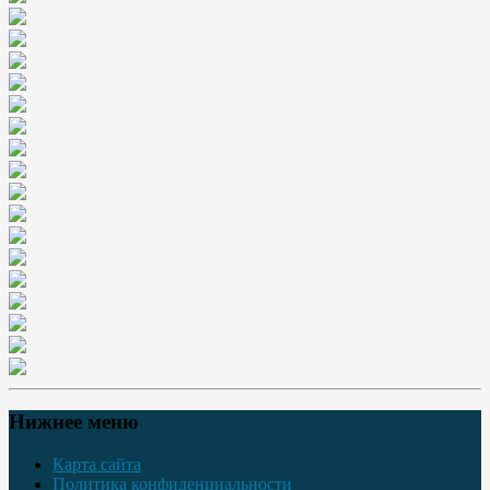
Нижнее меню
Карта сайта
Политика конфиденциальности