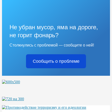
Не убран мусор, яма на дороге,
не горит фонарь?
Столкнулись с проблемой — сообщите о ней!
Сообщить о проблеме