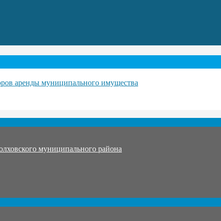
воров аренды муниципального имущества
олховского муниципального района