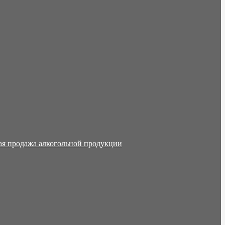
ая продажа алкогольной продукции