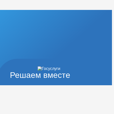
Решаем вместе