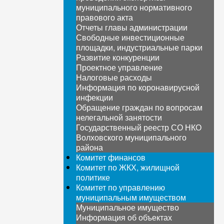
муниципального нормативного
правового акта
Отчеты главы администрации
Свободные инвестиционные
площадки, индустриальные парки
Развитие конкуренции
Проектное управление
Налоговые расходы
Информация по коронавирусной
инфекции
Обращение граждан по вопросам
нелегальной занятости
Государственный реестр СО НКО
Волховского муниципального
района
Комитет финансов
Комитет по ЖКХ, жилищной
политике
Комитет по управлению
муниципальным имуществом
Муниципальное имущество
Информация об объектах