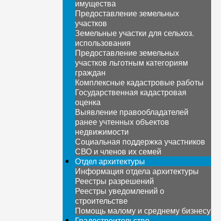
имущества
Предоставление земельных
участков
Земельные участки для сельхоз.
использования
Предоставление земельных
участков льготным категориям
граждан
Комплексные кадастровые работы
Государственная кадастровая
оценка
Выявление правообладателей
ранее учтенных объектов
недвижимости
Социальная поддержка участников
СВО и членов их семей
Отдел архитектуры
Информация отдела архитектуры
Реестры разрешений
Реестры уведомлений о
строительстве
Помощь малому и среднему бизнесу
Градостроительство