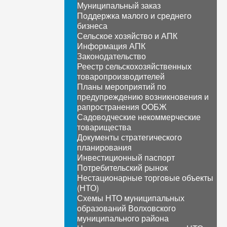
Муниципальный заказ
Поддержка малого и среднего
бизнеса
Сельское хозяйство и АПК
Информация АПК
Законодательство
Реестр сельскохозяйственных
товаропроизводителей
Планы мероприятий по
предупреждению возникновения и
рапространения ООБЖ
Садоводческие некоммерческие
товарищества
Документы стратегического
планирования
Инвестиционный паспорт
Потребительский рынок
Нестационарные торговые объекты
(НТО)
Схемы НТО муниципальных
образований Волховского
муниципального района