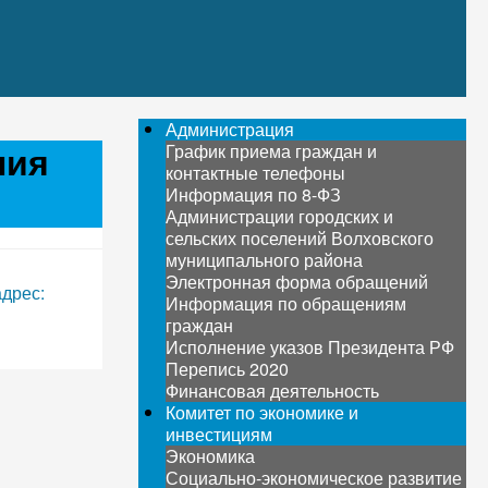
Администрация
ния
График приема граждан и
контактные телефоны
Информация по 8-ФЗ
Администрации городских и
сельских поселений Волховского
муниципального района
Электронная форма обращений
дрес:
Информация по обращениям
граждан
Исполнение указов Президента РФ
Перепись 2020
Финансовая деятельность
Комитет по экономике и
инвестициям
Экономика
Социально-экономическое развитие